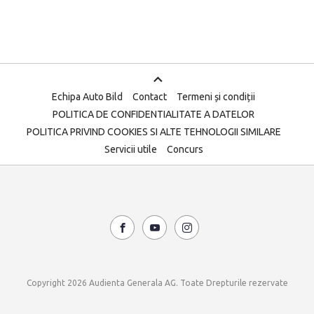
Echipa Auto Bild
Contact
Termeni și condiții
POLITICA DE CONFIDENTIALITATE A DATELOR
POLITICA PRIVIND COOKIES SI ALTE TEHNOLOGII SIMILARE
Servicii utile
Concurs
Copyright 2026 Audienta Generala AG. Toate Drepturile rezervate