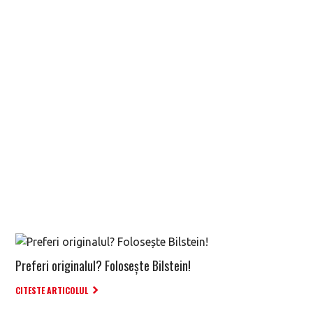
Preferi originalul? Folosește Bilstein!
CITESTE ARTICOLUL