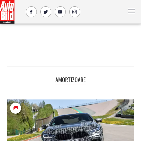
AMORTIZOARE