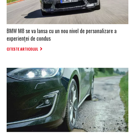
BMW M8 se va lansa cu un nou nivel de personalizare a
experienței de condus
CITESTE ARTICOLUL