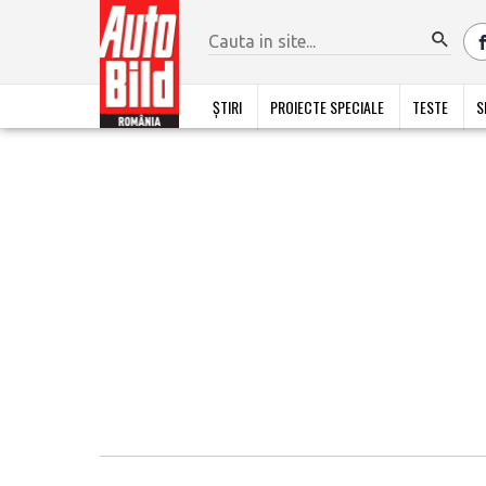
ȘTIRI
PROIECTE SPECIALE
TESTE
S