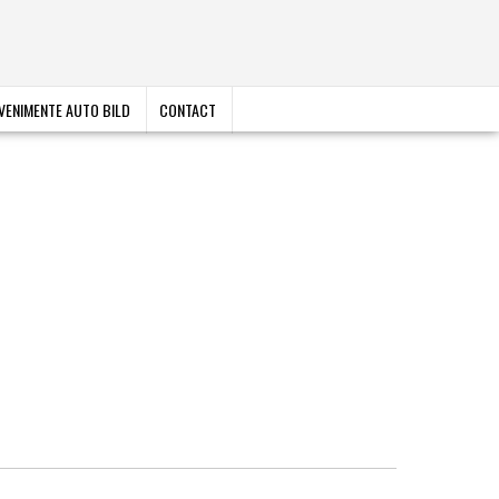
VENIMENTE AUTO BILD
CONTACT