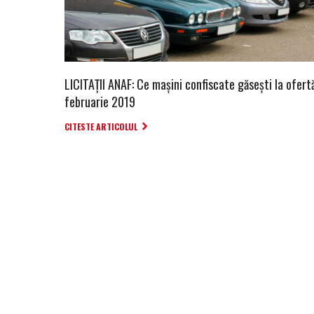
LICITAȚII ANAF: Ce mașini confiscate găsești la ofertă
februarie 2019
CITESTE ARTICOLUL