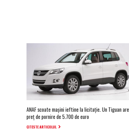
ANAF scoate mașini ieftine la licitație. Un Tiguan ar
preț de pornire de 5.700 de euro
CITESTE ARTICOLUL