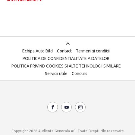
Echipa Auto Bild
Contact
Termeni și condiții
POLITICA DE CONFIDENTIALITATE A DATELOR
POLITICA PRIVIND COOKIES SI ALTE TEHNOLOGII SIMILARE
Servicii utile
Concurs
Copyright 2026 Audienta Generala AG. Toate Drepturile rezervate