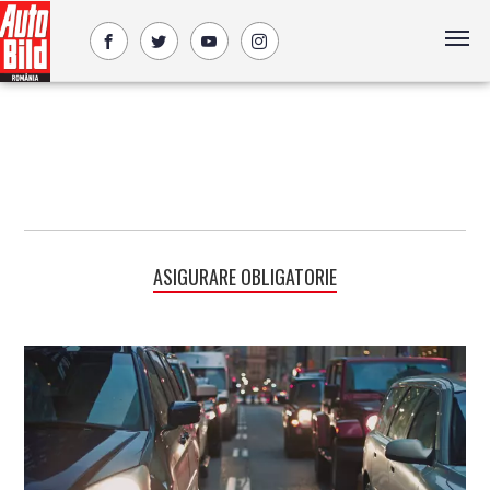
ASIGURARE OBLIGATORIE