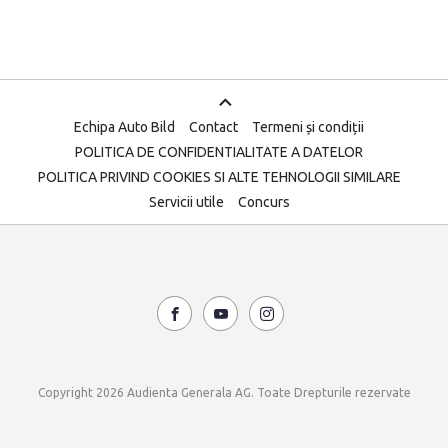
Echipa Auto Bild
Contact
Termeni și condiții
POLITICA DE CONFIDENTIALITATE A DATELOR
POLITICA PRIVIND COOKIES SI ALTE TEHNOLOGII SIMILARE
Servicii utile
Concurs
Copyright 2026 Audienta Generala AG. Toate Drepturile rezervate