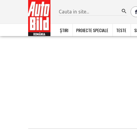
ȘTIRI
PROIECTE SPECIALE
TESTE
S