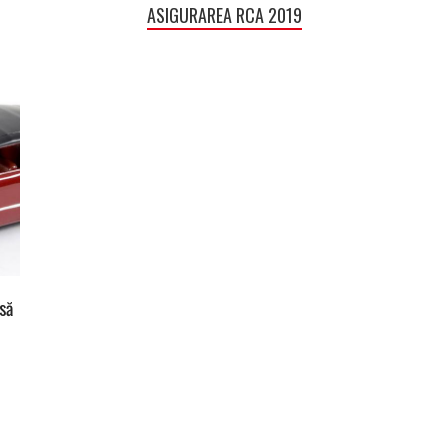
ASIGURAREA RCA 2019
să