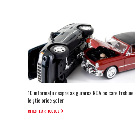
10 informaţii despre asigurarea RCA pe care trebuie 
le ştie orice şofer
CITESTE ARTICOLUL