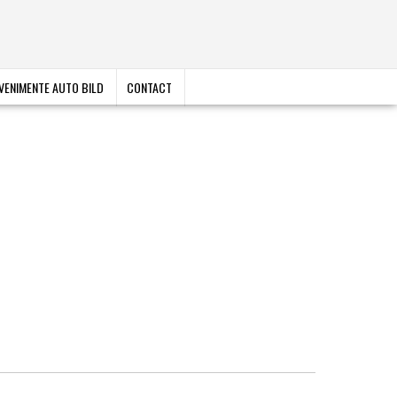
VENIMENTE AUTO BILD
CONTACT