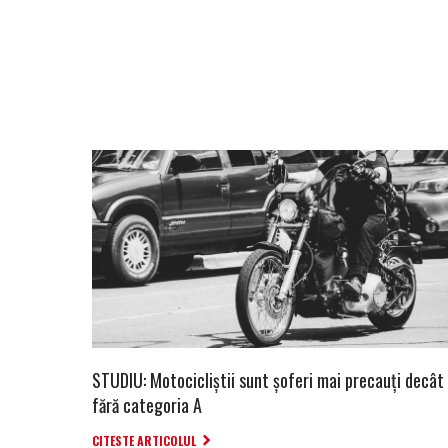
STUDIU: Motocicliștii sunt șoferi mai precauți decât 
fără categoria A
CITESTE ARTICOLUL