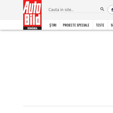
ȘTIRI
PROIECTE SPECIALE
TESTE
S