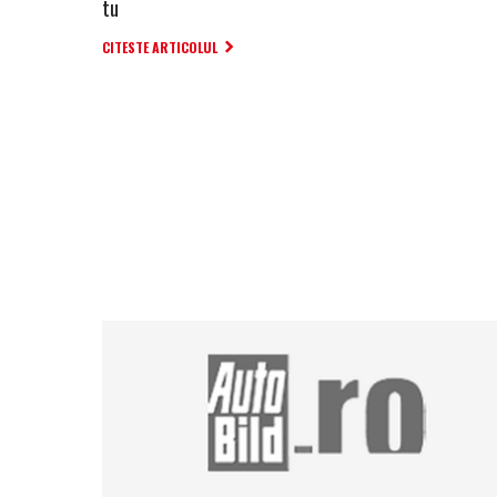
tu
CITESTE ARTICOLUL