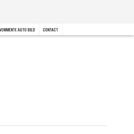
VENIMENTE AUTO BILD
CONTACT