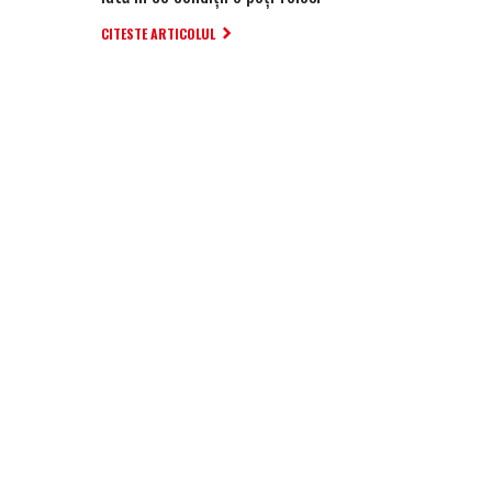
CITESTE ARTICOLUL