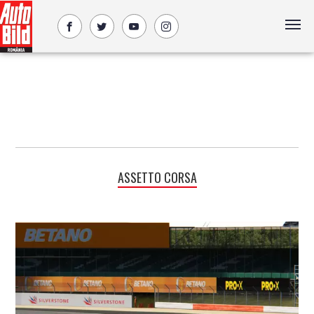
ASSETTO CORSA