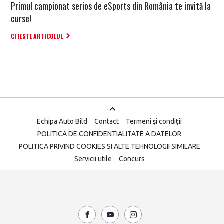
Primul campionat serios de eSports din România te invită la
curse!
CITESTE ARTICOLUL
Echipa Auto Bild
Contact
Termeni și condiții
POLITICA DE CONFIDENTIALITATE A DATELOR
POLITICA PRIVIND COOKIES SI ALTE TEHNOLOGII SIMILARE
Servicii utile
Concurs