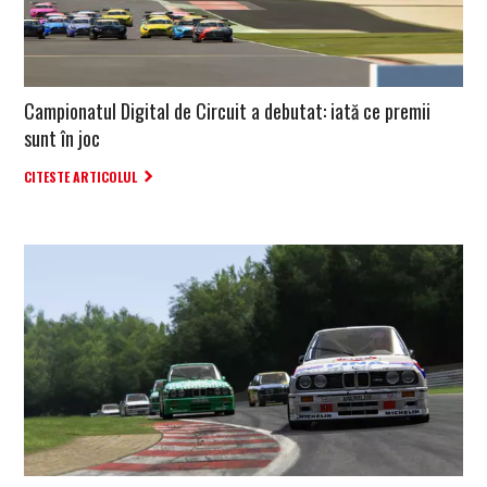
Campionatul Digital de Circuit a debutat: iată ce premii
sunt în joc
CITESTE ARTICOLUL