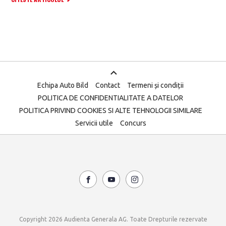
Echipa Auto Bild
Contact
Termeni și condiții
POLITICA DE CONFIDENTIALITATE A DATELOR
POLITICA PRIVIND COOKIES SI ALTE TEHNOLOGII SIMILARE
Servicii utile
Concurs
Copyright 2026 Audienta Generala AG. Toate Drepturile rezervate