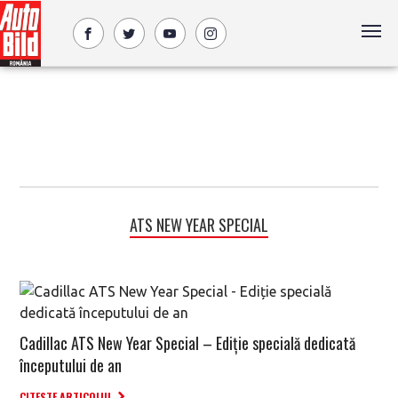
ATS NEW YEAR SPECIAL
Cadillac ATS New Year Special – Ediție specială dedicată
începutului de an
CITESTE ARTICOLUL