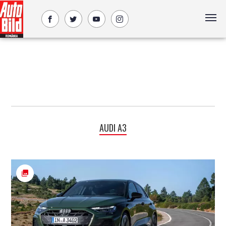
AUDI A3