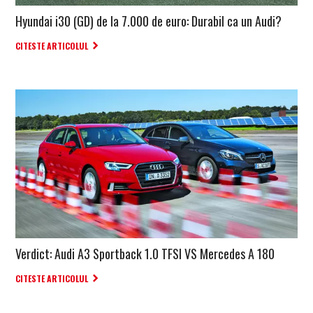
Hyundai i30 (GD) de la 7.000 de euro: Durabil ca un Audi?
CITESTE ARTICOLUL
Verdict: Audi A3 Sportback 1.0 TFSI VS Mercedes A 180
CITESTE ARTICOLUL