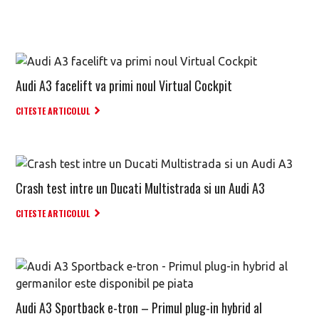
Audi A3 facelift va primi noul Virtual Cockpit
CITESTE ARTICOLUL
Crash test intre un Ducati Multistrada si un Audi A3
CITESTE ARTICOLUL
Audi A3 Sportback e-tron – Primul plug-in hybrid al