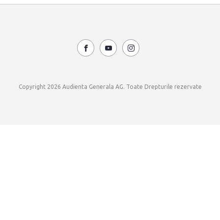
Copyright 2026 Audienta Generala AG. Toate Drepturile rezervate