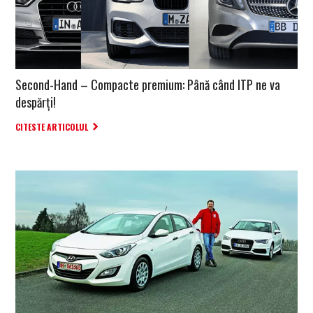
Second-Hand – Compacte premium: Până când ITP ne va
despărți!
CITESTE ARTICOLUL