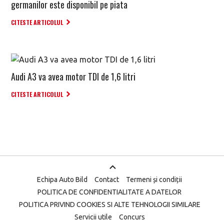
germanilor este disponibil pe piata
CITESTE ARTICOLUL
Audi A3 va avea motor TDI de 1,6 litri
CITESTE ARTICOLUL
Echipa Auto Bild
Contact
Termeni și condiții
POLITICA DE CONFIDENTIALITATE A DATELOR
POLITICA PRIVIND COOKIES SI ALTE TEHNOLOGII SIMILARE
Servicii utile
Concurs