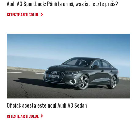
Audi A3 Sportback: Până la urmă, was ist letzte preis?
CITESTE ARTICOLUL
Oficial: acesta este noul Audi A3 Sedan
CITESTE ARTICOLUL