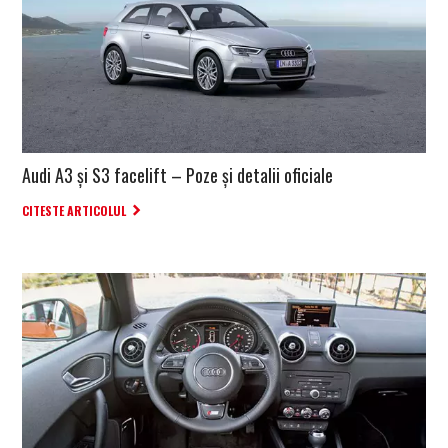
Audi A3 și S3 facelift – Poze și detalii oficiale
CITESTE ARTICOLUL