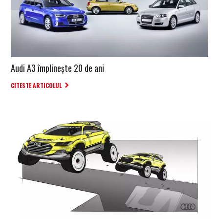
Audi A3 împlinește 20 de ani
CITESTE ARTICOLUL