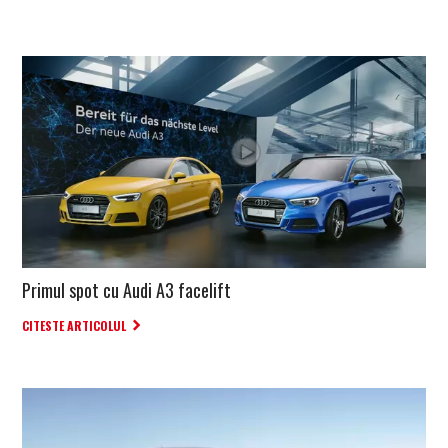
Primul spot cu Audi A3 facelift
CITESTE ARTICOLUL