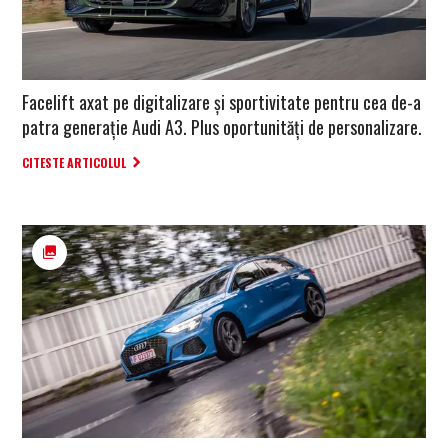
Facelift axat pe digitalizare și sportivitate pentru cea de-a
patra generație Audi A3. Plus oportunități de personalizare.
CITESTE ARTICOLUL