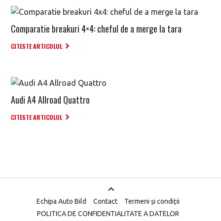
Comparatie breakuri 4×4: cheful de a merge la tara
CITESTE ARTICOLUL
Audi A4 Allroad Quattro
CITESTE ARTICOLUL
Echipa Auto Bild
Contact
Termeni și condiții
POLITICA DE CONFIDENTIALITATE A DATELOR