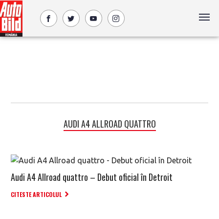
AUDI A4 ALLROAD QUATTRO
Audi A4 Allroad quattro – Debut oficial în Detroit
CITESTE ARTICOLUL