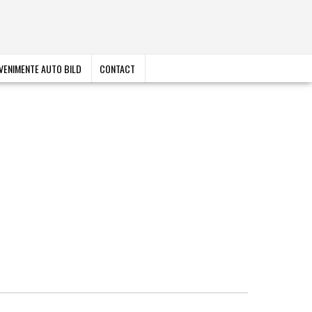
VENIMENTE AUTO BILD
CONTACT