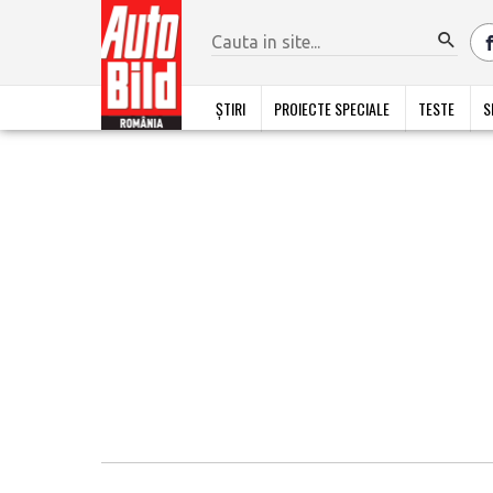
ȘTIRI
PROIECTE SPECIALE
TESTE
S