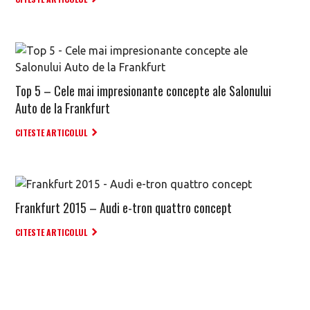
Top 5 – Cele mai impresionante concepte ale Salonului
Auto de la Frankfurt
CITESTE ARTICOLUL
Frankfurt 2015 – Audi e-tron quattro concept
CITESTE ARTICOLUL