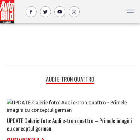
AUDI E-TRON QUATTRO
UPDATE Galerie foto: Audi e-tron quattro – Primele imagini
cu conceptul german
CITESTE ARTICOLUL