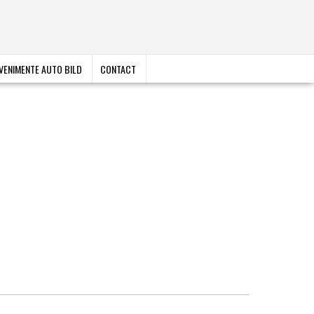
VENIMENTE AUTO BILD
CONTACT