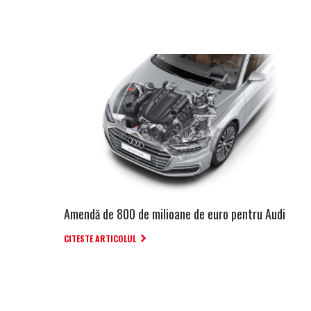
Amendă de 800 de milioane de euro pentru Audi
CITESTE ARTICOLUL