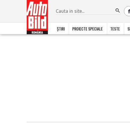
ȘTIRI
PROIECTE SPECIALE
TESTE
S