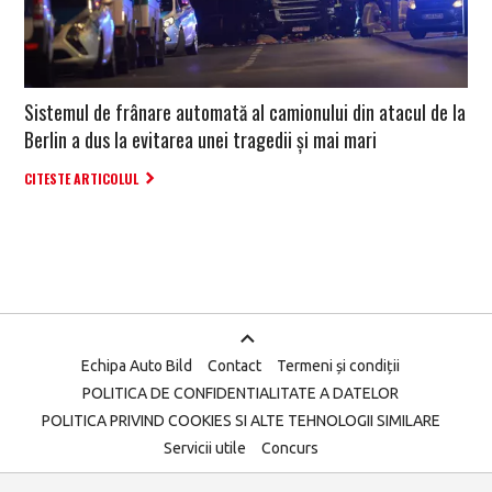
Sistemul de frânare automată al camionului din atacul de la
Berlin a dus la evitarea unei tragedii și mai mari
CITESTE ARTICOLUL
Echipa Auto Bild
Contact
Termeni și condiții
POLITICA DE CONFIDENTIALITATE A DATELOR
POLITICA PRIVIND COOKIES SI ALTE TEHNOLOGII SIMILARE
Servicii utile
Concurs