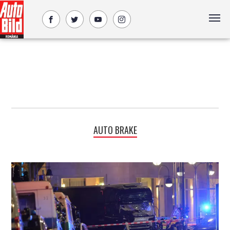
AUTO BRAKE