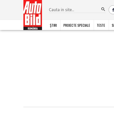
ȘTIRI
PROIECTE SPECIALE
TESTE
S