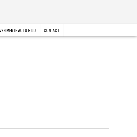
VENIMENTE AUTO BILD
CONTACT