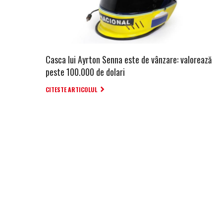
Casca lui Ayrton Senna este de vânzare: valorează
peste 100.000 de dolari
CITESTE ARTICOLUL