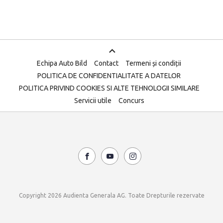
Echipa Auto Bild
Contact
Termeni și condiții
POLITICA DE CONFIDENTIALITATE A DATELOR
POLITICA PRIVIND COOKIES SI ALTE TEHNOLOGII SIMILARE
Servicii utile
Concurs
Copyright 2026 Audienta Generala AG. Toate Drepturile rezervate