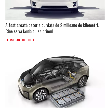
A fost creată bateria cu viață de 2 milioane de kilometri.
Cine se va lăuda cu ea primul
CITESTE ARTICOLUL