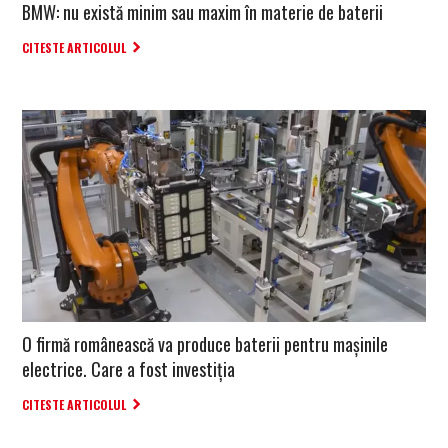
BMW: nu există minim sau maxim în materie de baterii
CITESTE ARTICOLUL
O firmă românească va produce baterii pentru mașinile
electrice. Care a fost investiția
CITESTE ARTICOLUL