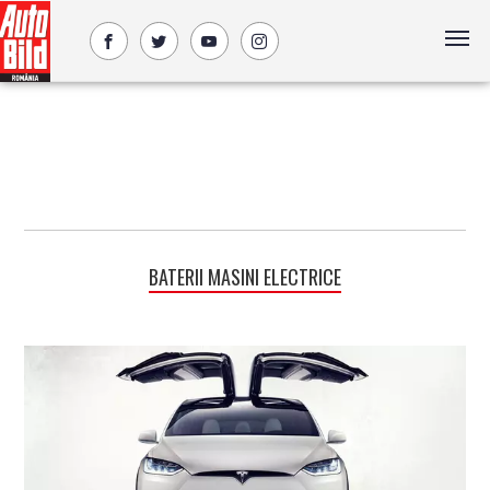
BATERII MASINI ELECTRICE