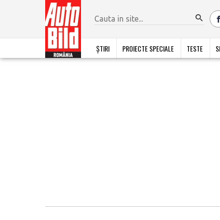
ȘTIRI
PROIECTE SPECIALE
TESTE
S