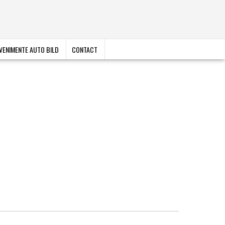
VENIMENTE AUTO BILD
CONTACT