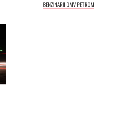
BENZINARII OMV PETROM