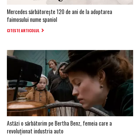
Mercedes sărbătorește 120 de ani de la adoptarea
faimosului nume spaniol
CITESTE ARTICOLUL
Astăzi o sărbătorim pe Bertha Benz, femeia care a
revoluționat industria auto