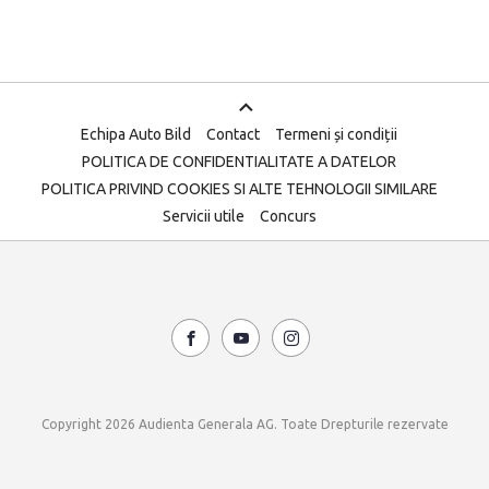
Echipa Auto Bild
Contact
Termeni și condiții
POLITICA DE CONFIDENTIALITATE A DATELOR
POLITICA PRIVIND COOKIES SI ALTE TEHNOLOGII SIMILARE
Servicii utile
Concurs
Copyright 2026 Audienta Generala AG. Toate Drepturile rezervate