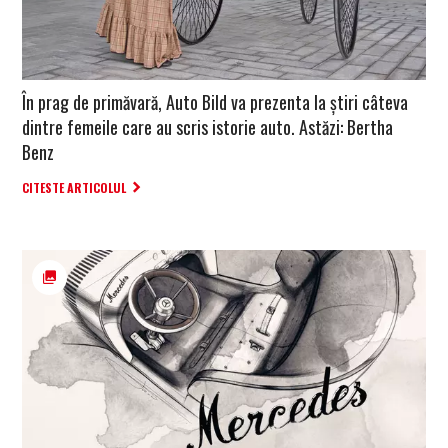
În prag de primăvară, Auto Bild va prezenta la știri câteva
dintre femeile care au scris istorie auto. Astăzi: Bertha
Benz
CITESTE ARTICOLUL