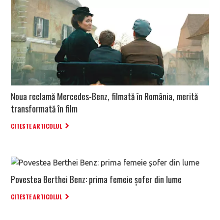
Noua reclamă Mercedes-Benz, filmată în România, merită
transformată în film
CITESTE ARTICOLUL
Povestea Berthei Benz: prima femeie șofer din lume
CITESTE ARTICOLUL