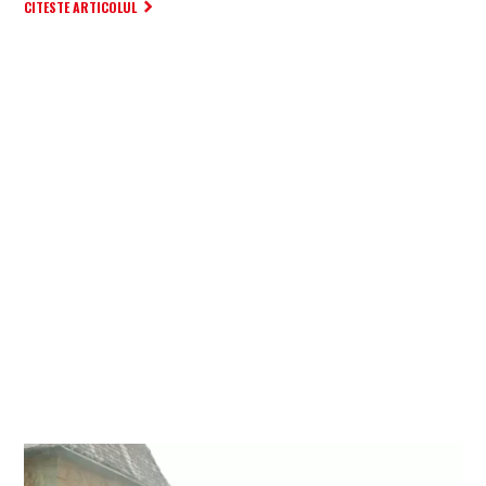
CITESTE ARTICOLUL