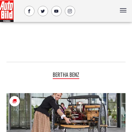
BERTHA BENZ