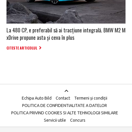
La 480 CP, e preferabil să ai tracțiune integrală. BMW M2 M
xDrive propune asta și ceva în plus
CITESTE ARTICOLUL
Echipa Auto Bild
Contact
Termeni și condiții
POLITICA DE CONFIDENTIALITATE A DATELOR
POLITICA PRIVIND COOKIES SI ALTE TEHNOLOGII SIMILARE
Servicii utile
Concurs