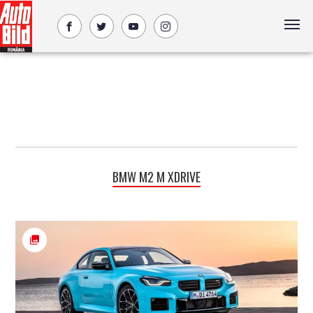
BMW M2 M XDRIVE