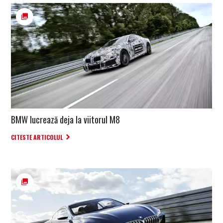
BMW lucrează deja la viitorul M8
CITESTE ARTICOLUL