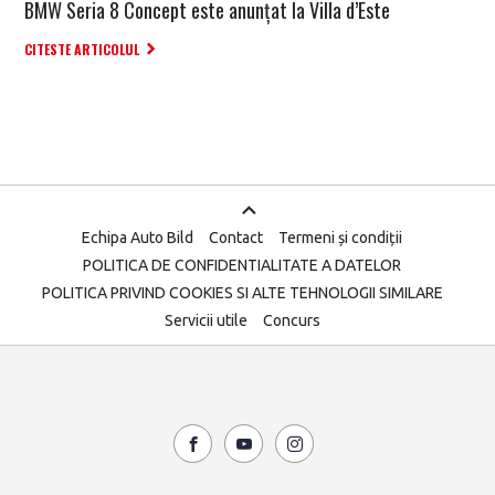
BMW Seria 8 Concept este anunțat la Villa d’Este
CITESTE ARTICOLUL
Echipa Auto Bild
Contact
Termeni și condiții
POLITICA DE CONFIDENTIALITATE A DATELOR
POLITICA PRIVIND COOKIES SI ALTE TEHNOLOGII SIMILARE
Servicii utile
Concurs