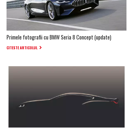
Primele fotografii cu BMW Seria 8 Concept (update)
CITESTE ARTICOLUL