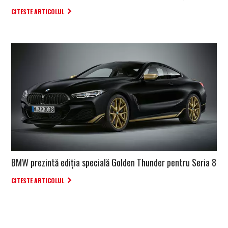
CITESTE ARTICOLUL
BMW prezintă ediția specială Golden Thunder pentru Seria 8
CITESTE ARTICOLUL