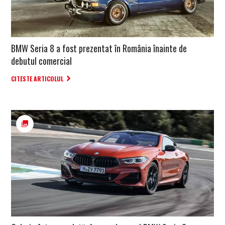
BMW Seria 8 a fost prezentat în România înainte de
debutul comercial
CITESTE ARTICOLUL