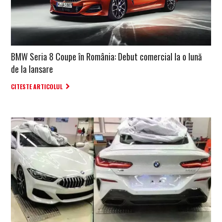
BMW Seria 8 Coupe în România: Debut comercial la o lună
de la lansare
CITESTE ARTICOLUL