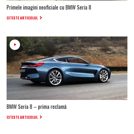
Primele imagini neoficiale cu BMW Seria 8
CITESTE ARTICOLUL
BMW Seria 8 – prima reclamă
CITESTE ARTICOLUL