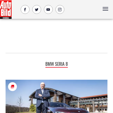
BMW SERIA 8