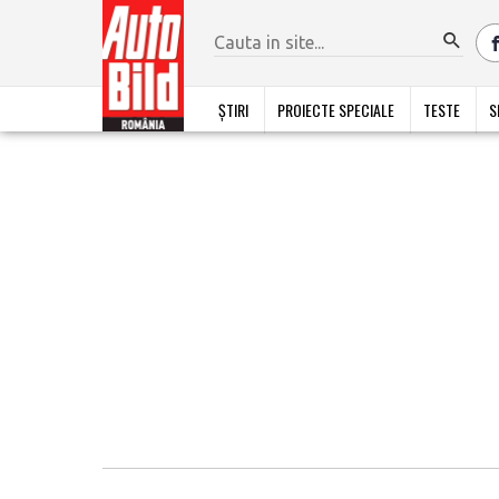
ȘTIRI
PROIECTE SPECIALE
TESTE
S