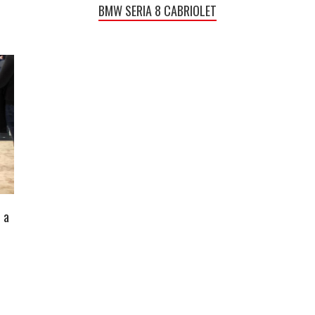
BMW SERIA 8 CABRIOLET
 a