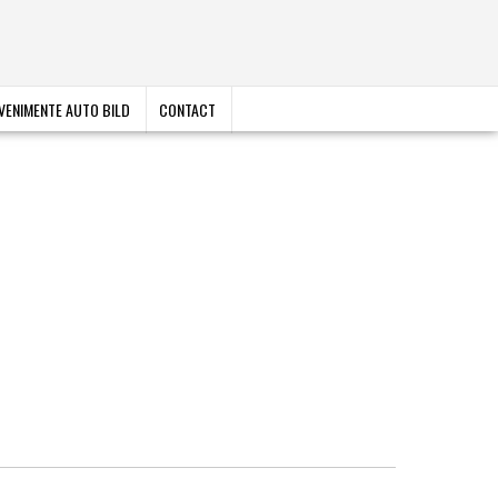
VENIMENTE AUTO BILD
CONTACT