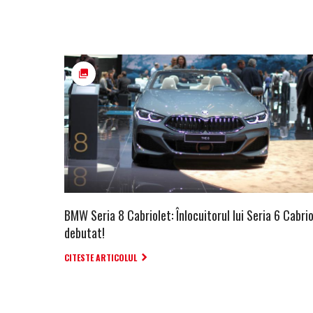
BMW Seria 8 Cabriolet: Înlocuitorul lui Seria 6 Cabrio
debutat!
CITESTE ARTICOLUL