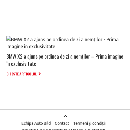
BMW X2 a ajuns pe ordinea de zi a nemților – Prima imagine
în exclusivitate
CITESTE ARTICOLUL
Echipa Auto Bild
Contact
Termeni și condiții