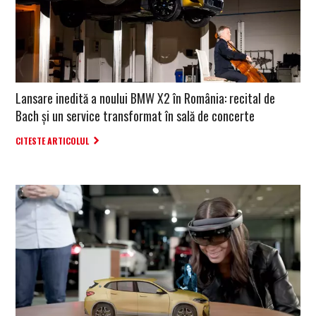
Lansare inedită a noului BMW X2 în România: recital de
Bach şi un service transformat în sală de concerte
CITESTE ARTICOLUL