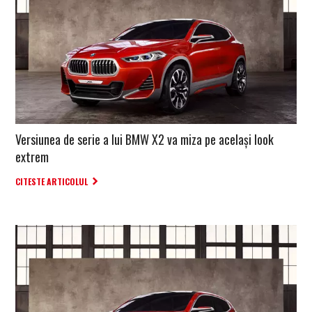
Versiunea de serie a lui BMW X2 va miza pe același look
extrem
CITESTE ARTICOLUL