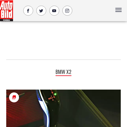
BMW X2