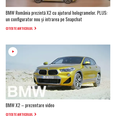
BMW România prezintă X2 cu ajutorul hologramelor. PLUS:
un configurator nou și intrarea pe Snapchat
CITESTE ARTICOLUL
BMW X2 – prezentare video
CITESTE ARTICOLUL