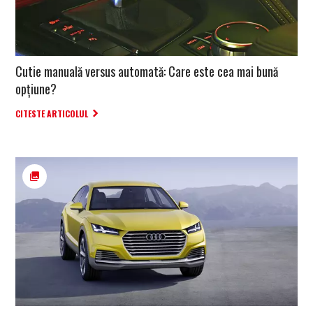
Cutie manuală versus automată: Care este cea mai bună
opțiune?
CITESTE ARTICOLUL