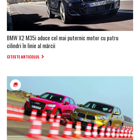
BMW X2 M35i aduce cel mai puternic motor cu patru
cilindri în linie al mărcii
CITESTE ARTICOLUL