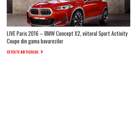
LIVE Paris 2016 – BMW Concept X2, viitorul Sport Activity
Coupe din gama bavarezilor
CITESTE ARTICOLUL