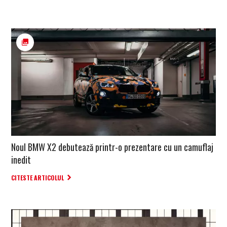
Noul BMW X2 debutează printr-o prezentare cu un camuflaj
inedit
CITESTE ARTICOLUL