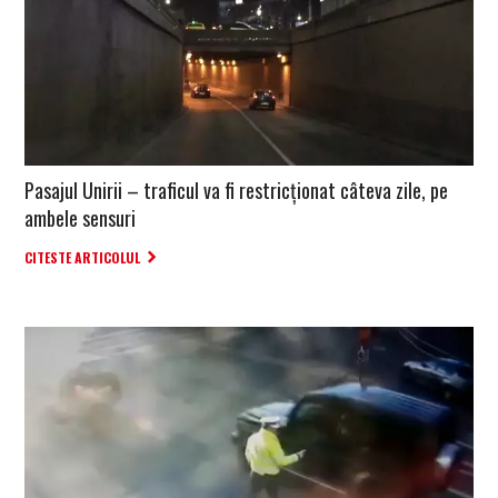
Pasajul Unirii – traficul va fi restricționat câteva zile, pe
ambele sensuri
CITESTE ARTICOLUL