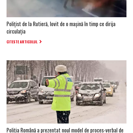
Polițist de la Rutieră, lovit de o mașină în timp ce dirija
circulația
CITESTE ARTICOLUL
Poliția Română a prezentat noul model de proces-verbal de