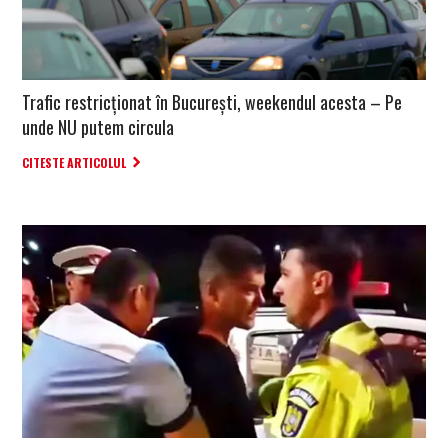
Trafic restricționat în București, weekendul acesta – Pe
unde NU putem circula
CITESTE ARTICOLUL