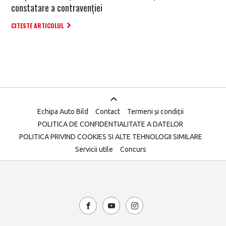
constatare a contravenției
CITESTE ARTICOLUL
Echipa Auto Bild
Contact
Termeni și condiții
POLITICA DE CONFIDENTIALITATE A DATELOR
POLITICA PRIVIND COOKIES SI ALTE TEHNOLOGII SIMILARE
Servicii utile
Concurs