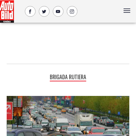
BRIGADA RUTIERA