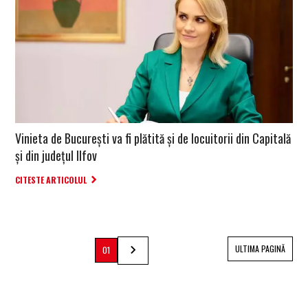
Vinieta de București va fi plătită și de locuitorii din Capitală
și din județul Ilfov
CITESTE ARTICOLUL
ULTIMA PAGINĂ
01