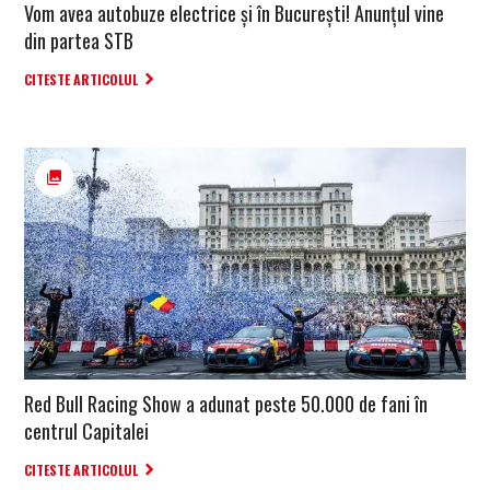
Vom avea autobuze electrice și în București! Anunțul vine
din partea STB
CITESTE ARTICOLUL
Red Bull Racing Show a adunat peste 50.000 de fani în
centrul Capitalei
CITESTE ARTICOLUL