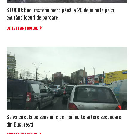
STUDIU: Bucureștenii pierd până la 20 de minute pe zi
căutând locuri de parcare
CITESTE ARTICOLUL
Se va circula pe sens unic pe mai multe artere secundare
din București