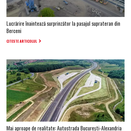
Lucrărire înaintează surprinzător la pasajul suprateran din
Berceni
CITESTE ARTICOLUL
Mai aproape de realitate: Autostrada București-Alexandria