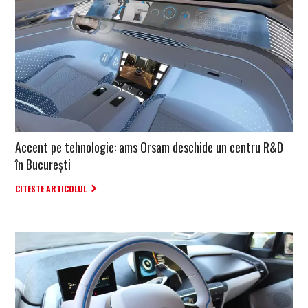
Accent pe tehnologie: ams Orsam deschide un centru R&D
în București
CITESTE ARTICOLUL