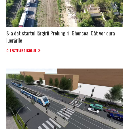
S-a dat startul lărgirii Prelungirii Ghencea. Cât vor dura
lucrările
CITESTE ARTICOLUL