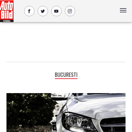
BUCURESTI