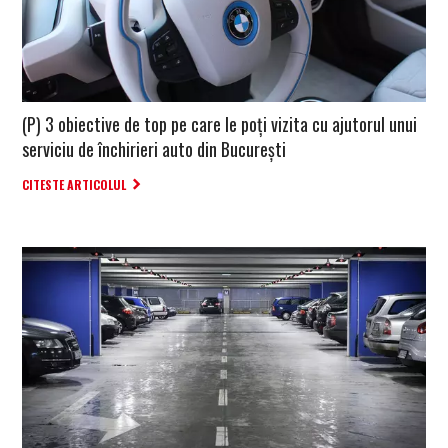
(P) 3 obiective de top pe care le poți vizita cu ajutorul unui
serviciu de închirieri auto din București
CITESTE ARTICOLUL