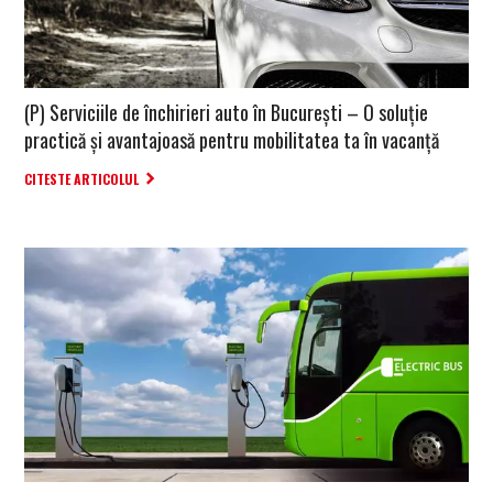
(P) Serviciile de închirieri auto în București – O soluție
practică și avantajoasă pentru mobilitatea ta în vacanță
CITESTE ARTICOLUL