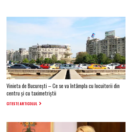
Vinieta de București – Ce se va întâmpla cu locuitorii din
centru și cu taximetriștii
CITESTE ARTICOLUL