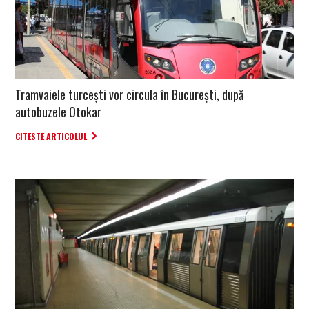
Tramvaiele turcești vor circula în București, după
autobuzele Otokar
CITESTE ARTICOLUL