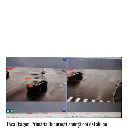
Taxa Oxigen: Primăria București anunță noi detalii pe