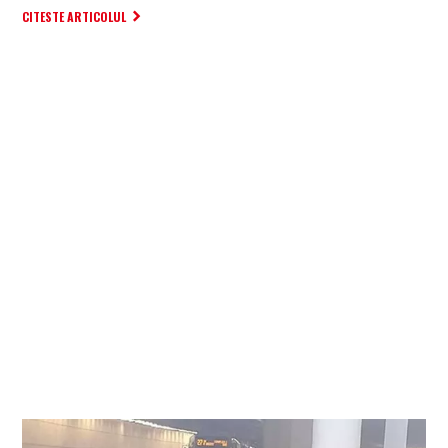
CITESTE ARTICOLUL