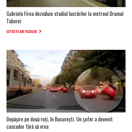
Gabriela Firea dezvăluie stadiul lucrărilor la metroul Drumul
Taberei
CITESTE ARTICOLUL
Depășire pe două roți, în București. Un șofer a devenit
cascador fără să vrea