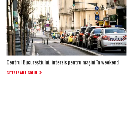
Centrul Bucureștiului, interzis pentru mașini în weekend
CITESTE ARTICOLUL