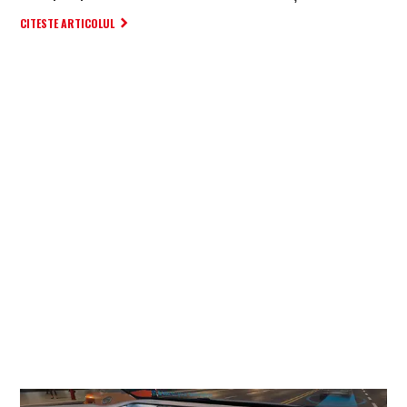
CITESTE ARTICOLUL