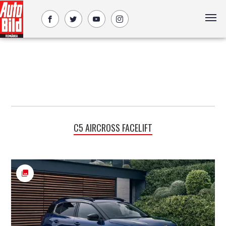
C5 AIRCROSS FACELIFT