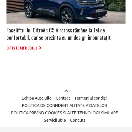
Faceliftul lui Citroën C5 Aircross rămâne la fel de
confortabil, dar se prezintă cu un design îmbunătățit
CITESTE ARTICOLUL
Echipa Auto Bild
Contact
Termeni și condiții
POLITICA DE CONFIDENTIALITATE A DATELOR
POLITICA PRIVIND COOKIES SI ALTE TEHNOLOGII SIMILARE
Servicii utile
Concurs