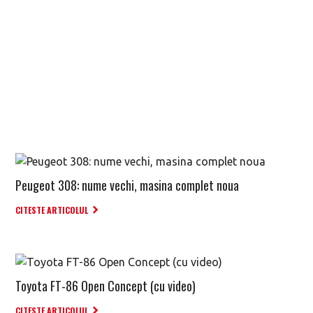
Peugeot 308: nume vechi, masina complet noua
CITESTE ARTICOLUL
Toyota FT-86 Open Concept (cu video)
CITESTE ARTICOLUL