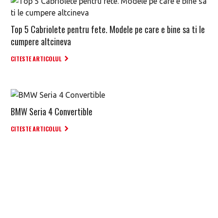
Top 5 Cabriolete pentru fete. Modele pe care e bine sa ti le
cumpere altcineva
CITESTE ARTICOLUL
BMW Seria 4 Convertible
CITESTE ARTICOLUL