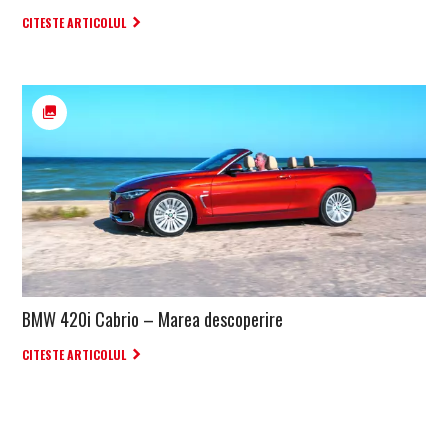
CITESTE ARTICOLUL
BMW 420i Cabrio – Marea descoperire
CITESTE ARTICOLUL