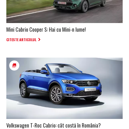
Mini Cabrio Cooper S: Hai cu Mini-n lume!
CITESTE ARTICOLUL
Volkswagen T-Roc Cabrio: cât costă în România?