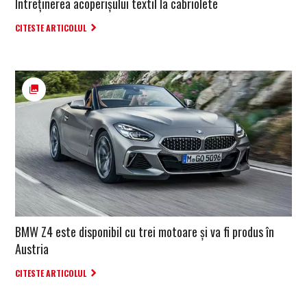
Întreținerea acoperișului textil la cabriolete
CITESTE ARTICOLUL
BMW Z4 este disponibil cu trei motoare și va fi produs în
Austria
CITESTE ARTICOLUL