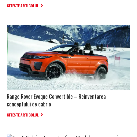
CITESTE ARTICOLUL
Range Rover Evoque Convertible – Reinventarea
conceptului de cabrio
CITESTE ARTICOLUL