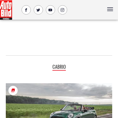
CABRIO