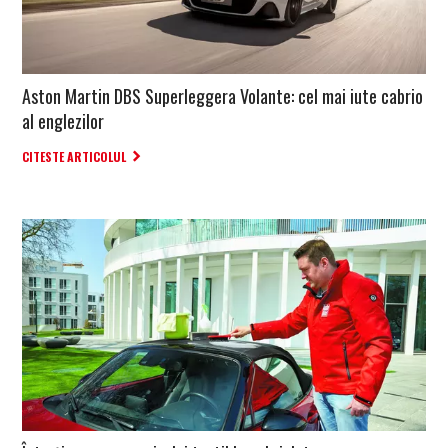
Aston Martin DBS Superleggera Volante: cel mai iute cabrio
al englezilor
CITESTE ARTICOLUL