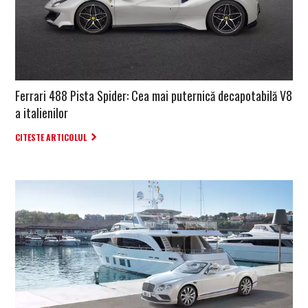
Ferrari 488 Pista Spider: Cea mai puternică decapotabilă V8
a italienilor
CITESTE ARTICOLUL