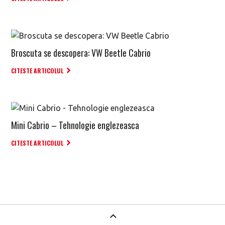
Broscuta se descopera: VW Beetle Cabrio
CITESTE ARTICOLUL
Mini Cabrio – Tehnologie englezeasca
CITESTE ARTICOLUL