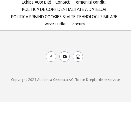
Echipa Auto Bild
Contact
Termeni și condiții
POLITICA DE CONFIDENTIALITATE A DATELOR
POLITICA PRIVIND COOKIES SI ALTE TEHNOLOGII SIMILARE
Servicii utile
Concurs
Copyright 2026 Audienta Generala AG. Toate Drepturile rezervate