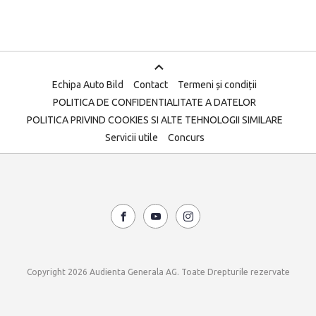
Echipa Auto Bild
Contact
Termeni și condiții
POLITICA DE CONFIDENTIALITATE A DATELOR
POLITICA PRIVIND COOKIES SI ALTE TEHNOLOGII SIMILARE
Servicii utile
Concurs
Copyright 2026 Audienta Generala AG. Toate Drepturile rezervate