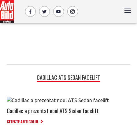
CADILLAC ATS SEDAN FACELIFT
Cadillac a prezentat noul ATS Sedan facelift
CITESTE ARTICOLUL