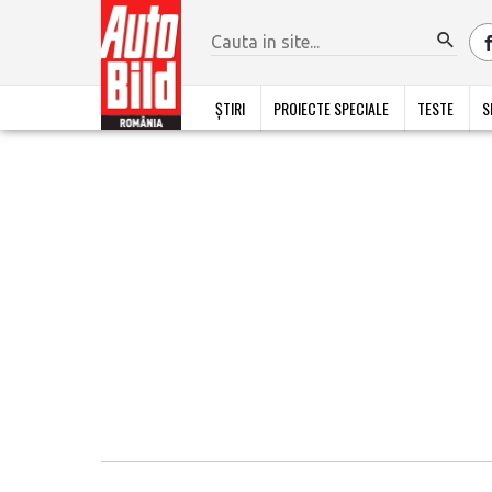
ȘTIRI
PROIECTE SPECIALE
TESTE
S