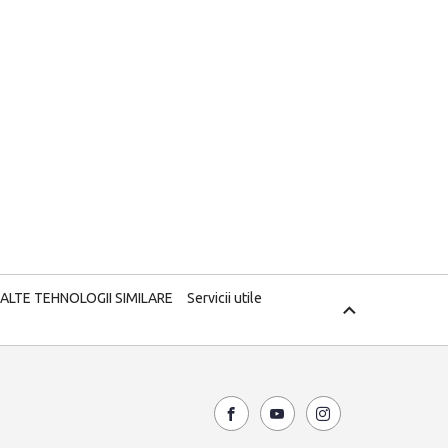
 ALTE TEHNOLOGII SIMILARE
Servicii utile