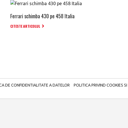
Ferrari schimba 430 pe 458 Italia
CITESTE ARTICOLUL
ICA DE CONFIDENTIALITATE A DATELOR
POLITICA PRIVIND COOKIES SI