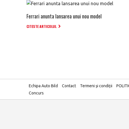
Ferrari anunta lansarea unui nou model
CITESTE ARTICOLUL
Echipa Auto Bild
Contact
Termeni și condiții
POLIT
Concurs