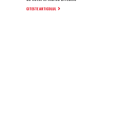
CITESTE ARTICOLUL