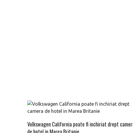
Volkswagen California poate fi inchiriat drept camer
de hotel in Marea Britanie