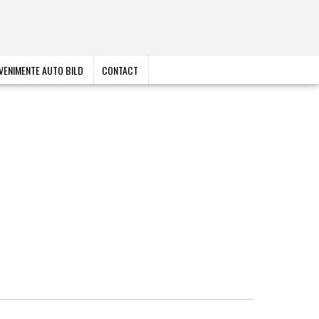
VENIMENTE AUTO BILD
CONTACT