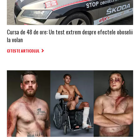
Cursa de 48 de ore: Un test extrem despre efectele oboselii
la volan
CITESTE ARTICOLUL