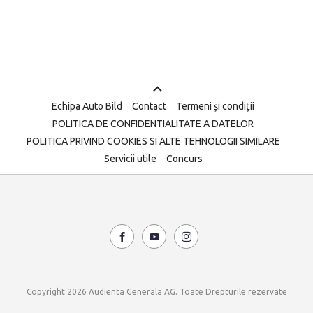
Echipa Auto Bild
Contact
Termeni și condiții
POLITICA DE CONFIDENTIALITATE A DATELOR
POLITICA PRIVIND COOKIES SI ALTE TEHNOLOGII SIMILARE
Servicii utile
Concurs
Copyright 2026 Audienta Generala AG. Toate Drepturile rezervate