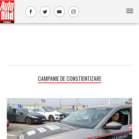
CAMPANIE DE CONSTIENTIZARE