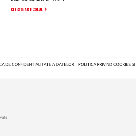
CITESTE ARTICOLUL
ICA DE CONFIDENTIALITATE A DATELOR
POLITICA PRIVIND COOKIES SI
rvate