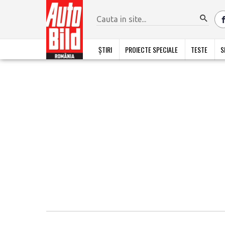
ȘTIRI
PROIECTE SPECIALE
TESTE
S