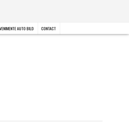
VENIMENTE AUTO BILD
CONTACT