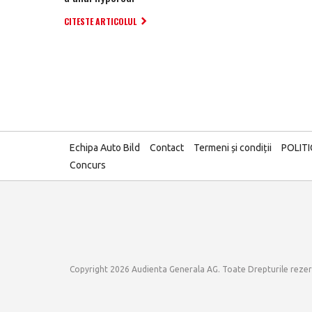
CITESTE ARTICOLUL
Echipa Auto Bild
Contact
Termeni și condiții
POLIT
Concurs
Copyright 2026 Audienta Generala AG. Toate Drepturile reze