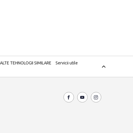
 ALTE TEHNOLOGII SIMILARE
Servicii utile