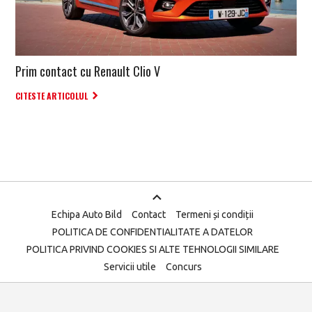
Prim contact cu Renault Clio V
CITESTE ARTICOLUL
Echipa Auto Bild
Contact
Termeni și condiții
POLITICA DE CONFIDENTIALITATE A DATELOR
POLITICA PRIVIND COOKIES SI ALTE TEHNOLOGII SIMILARE
Servicii utile
Concurs