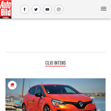
CLIO INTENS