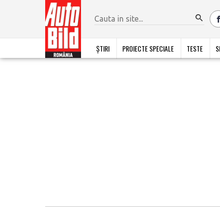
ȘTIRI
PROIECTE SPECIALE
TESTE
S