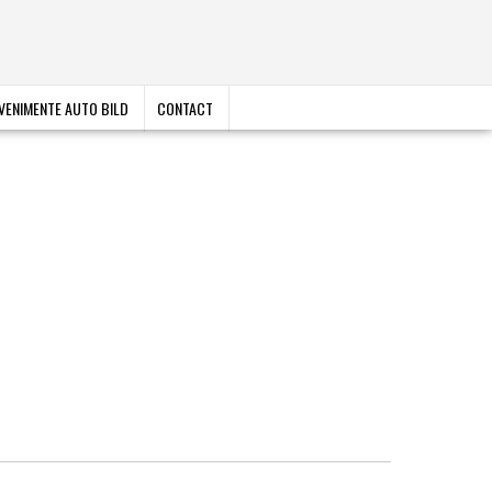
VENIMENTE AUTO BILD
CONTACT