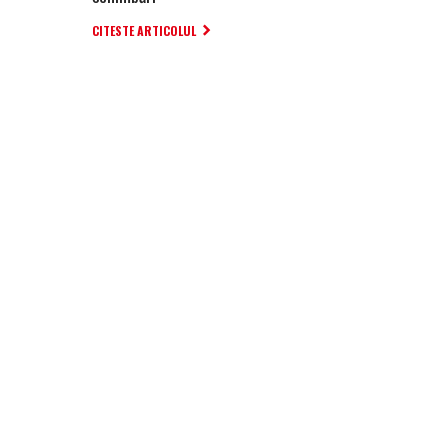
CITESTE ARTICOLUL