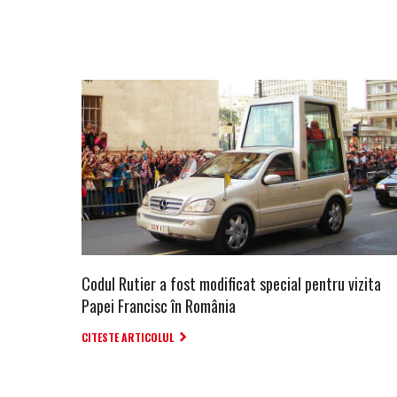
Codul Rutier a fost modificat special pentru vizita
Papei Francisc în România
CITESTE ARTICOLUL