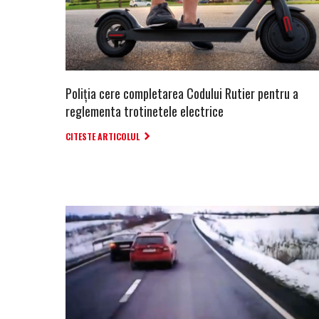
Poliția cere completarea Codului Rutier pentru a
reglementa trotinetele electrice
CITESTE ARTICOLUL