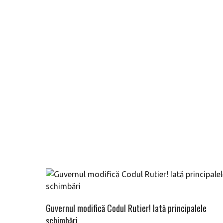
Guvernul modifică Codul Rutier! Iată principalele
schimbări