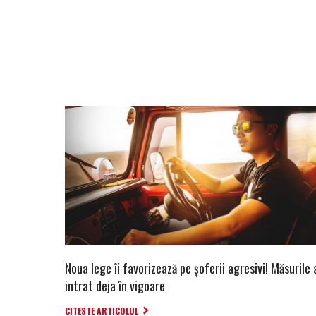
Noua lege îi favorizează pe șoferii agresivi! Măsurile 
intrat deja în vigoare
CITESTE ARTICOLUL