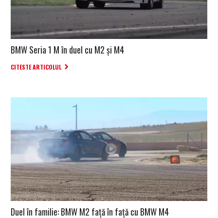
BMW Seria 1 M în duel cu M2 și M4
CITESTE ARTICOLUL
Duel în familie: BMW M2 față în față cu BMW M4