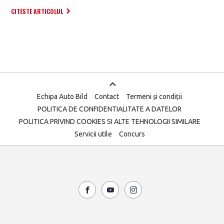
CITESTE ARTICOLUL
Echipa Auto Bild
Contact
Termeni și condiții
POLITICA DE CONFIDENTIALITATE A DATELOR
POLITICA PRIVIND COOKIES SI ALTE TEHNOLOGII SIMILARE
Servicii utile
Concurs