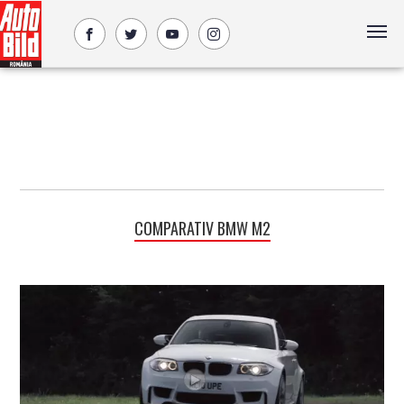
COMPARATIV BMW M2