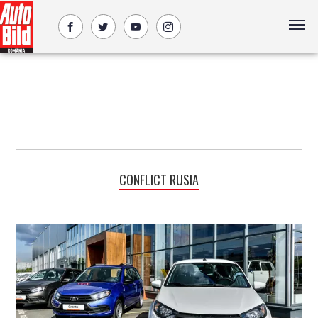
CONFLICT RUSIA