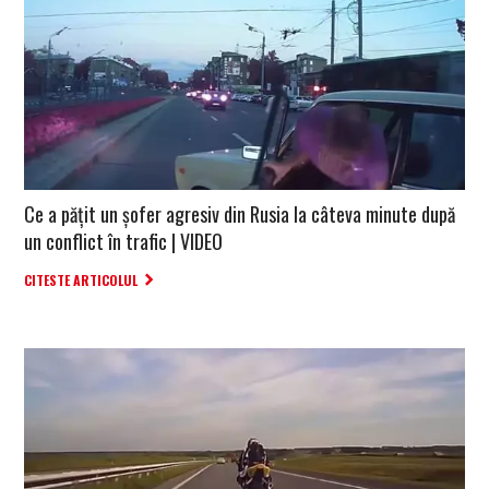
Ce a pățit un șofer agresiv din Rusia la câteva minute după
un conflict în trafic | VIDEO
CITESTE ARTICOLUL