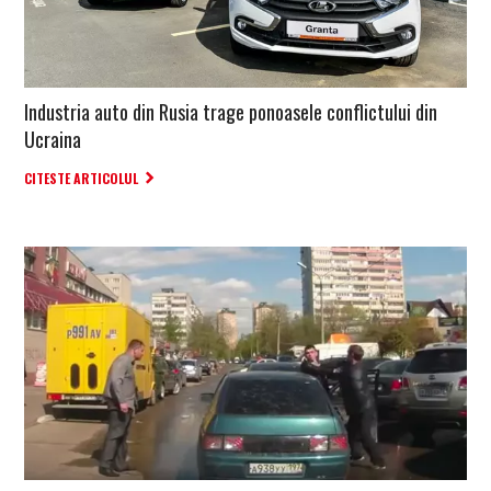
Industria auto din Rusia trage ponoasele conflictului din
Ucraina
CITESTE ARTICOLUL