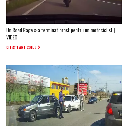
Un Road Rage s-a terminat prost pentru un motociclist |
VIDEO
CITESTE ARTICOLUL