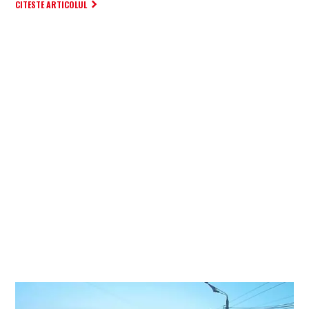
CITESTE ARTICOLUL