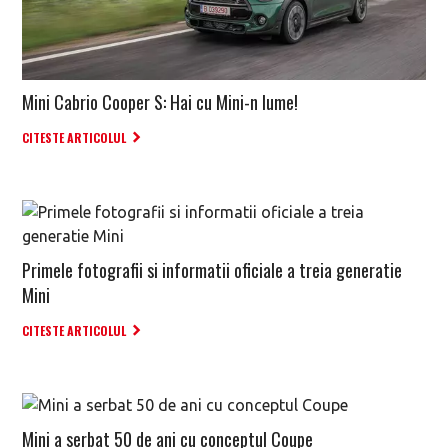
Mini Cabrio Cooper S: Hai cu Mini-n lume!
CITESTE ARTICOLUL
Primele fotografii si informatii oficiale a treia generatie
Mini
CITESTE ARTICOLUL
Mini a serbat 50 de ani cu conceptul Coupe