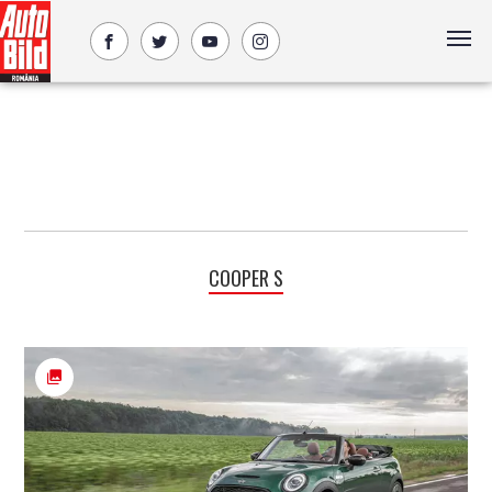
COOPER S