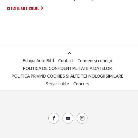
CITESTE ARTICOLUL
Echipa Auto Bild
Contact
Termeni și condiții
POLITICA DE CONFIDENTIALITATE A DATELOR
POLITICA PRIVIND COOKIES SI ALTE TEHNOLOGII SIMILARE
Servicii utile
Concurs