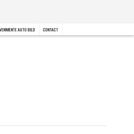
VENIMENTE AUTO BILD
CONTACT