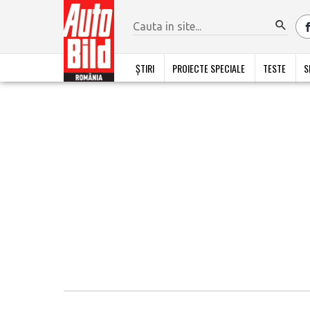
ȘTIRI
PROIECTE SPECIALE
TESTE
S