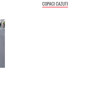
COPACI CAZUTI