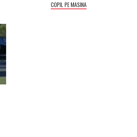
COPIL PE MASINA