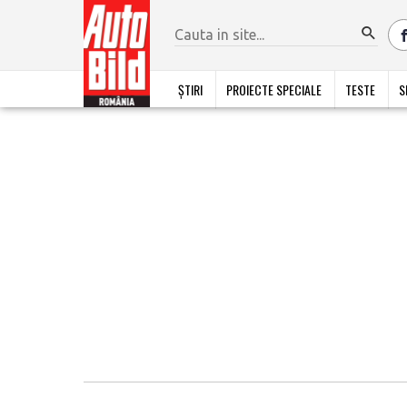
ȘTIRI
PROIECTE SPECIALE
TESTE
S