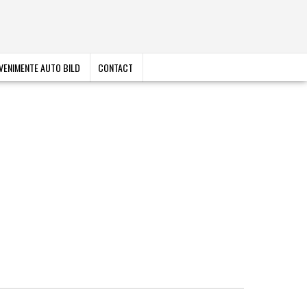
VENIMENTE AUTO BILD
CONTACT