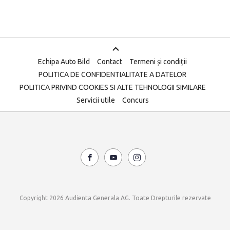
Echipa Auto Bild
Contact
Termeni și condiții
POLITICA DE CONFIDENTIALITATE A DATELOR
POLITICA PRIVIND COOKIES SI ALTE TEHNOLOGII SIMILARE
Servicii utile
Concurs
Copyright 2026 Audienta Generala AG. Toate Drepturile rezervate