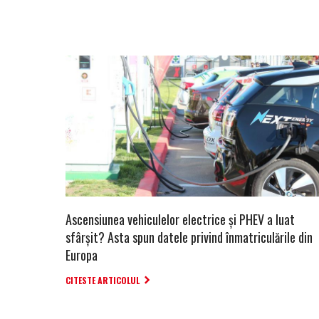
Ascensiunea vehiculelor electrice și PHEV a luat
sfârșit? Asta spun datele privind înmatriculările din
Europa
CITESTE ARTICOLUL