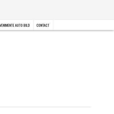
VENIMENTE AUTO BILD
CONTACT