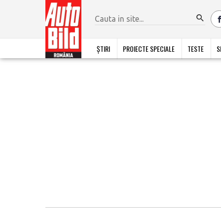
ȘTIRI
PROIECTE SPECIALE
TESTE
S