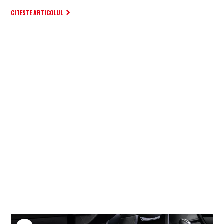
CITESTE ARTICOLUL