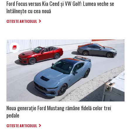
Ford Focus versus Kia Ceed și VW Golf: Lumea veche se
întâlnește cu cea nouă
CITESTE ARTICOLUL
Noua generație Ford Mustang rămâne fidelă celor trei
pedale
CITESTE ARTICOLUL