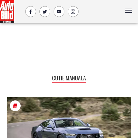
CUTIE MANUALA