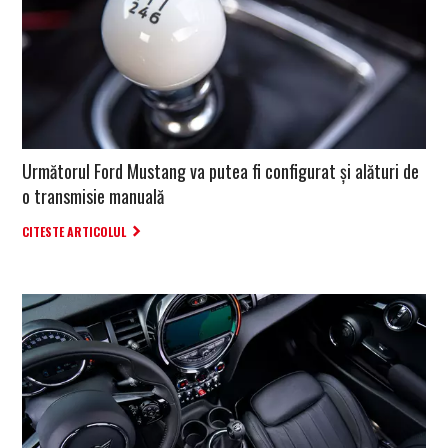
Următorul Ford Mustang va putea fi configurat și alături de
o transmisie manuală
CITESTE ARTICOLUL