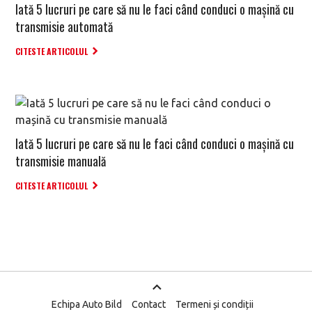
Iată 5 lucruri pe care să nu le faci când conduci o mașină cu
transmisie automată
CITESTE ARTICOLUL
Iată 5 lucruri pe care să nu le faci când conduci o mașină cu
transmisie manuală
CITESTE ARTICOLUL
Echipa Auto Bild
Contact
Termeni și condiții