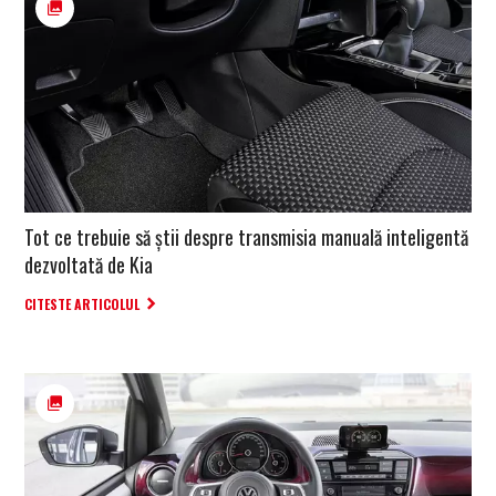
Tot ce trebuie să știi despre transmisia manuală inteligentă
dezvoltată de Kia
CITESTE ARTICOLUL