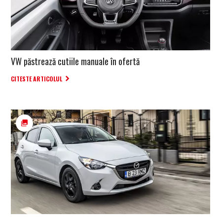
VW păstrează cutiile manuale în ofertă
CITESTE ARTICOLUL