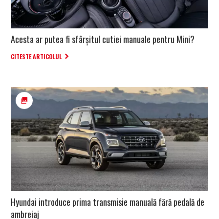
Acesta ar putea fi sfârșitul cutiei manuale pentru Mini?
CITESTE ARTICOLUL
Hyundai introduce prima transmisie manuală fără pedală de
ambreiaj