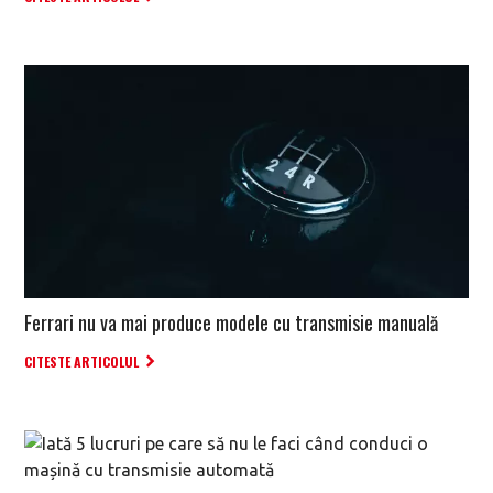
Ferrari nu va mai produce modele cu transmisie manuală
CITESTE ARTICOLUL