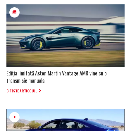
Ediția limitată Aston Martin Vantage AMR vine cu o
transmisie manuală
CITESTE ARTICOLUL