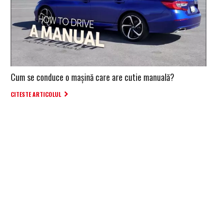
Cum se conduce o maşină care are cutie manuală?
CITESTE ARTICOLUL