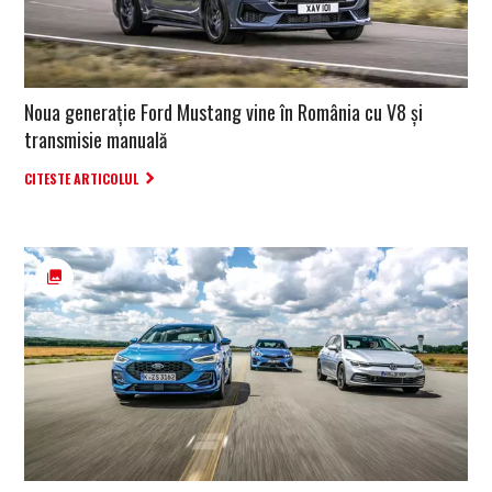
Noua generație Ford Mustang vine în România cu V8 și
transmisie manuală
CITESTE ARTICOLUL