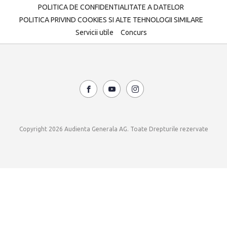
POLITICA DE CONFIDENTIALITATE A DATELOR
POLITICA PRIVIND COOKIES SI ALTE TEHNOLOGII SIMILARE
Servicii utile
Concurs
Copyright 2026 Audienta Generala AG. Toate Drepturile rezervate