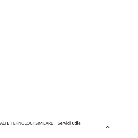
 ALTE TEHNOLOGII SIMILARE
Servicii utile