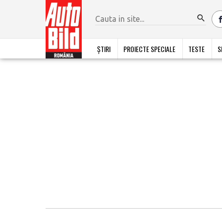
ȘTIRI
PROIECTE SPECIALE
TESTE
S