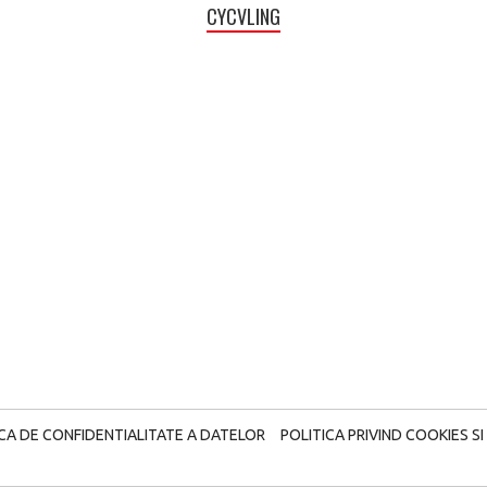
CYCVLING
ICA DE CONFIDENTIALITATE A DATELOR
POLITICA PRIVIND COOKIES SI