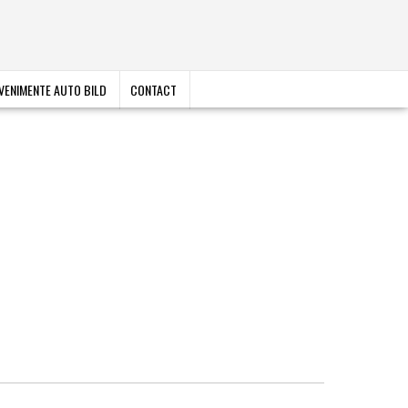
VENIMENTE AUTO BILD
CONTACT