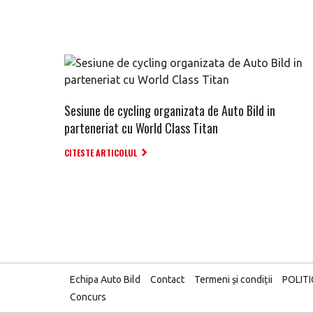
Sesiune de cycling organizata de Auto Bild in
parteneriat cu World Class Titan
CITESTE ARTICOLUL
Echipa Auto Bild
Contact
Termeni și condiții
POLIT
Concurs