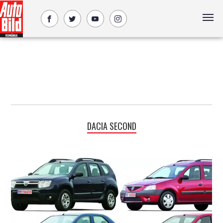
DACIA SECOND