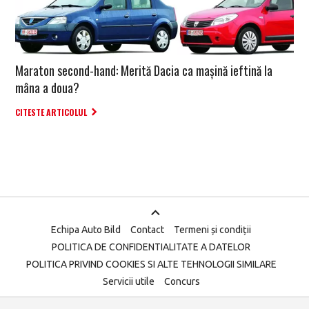
Maraton second-hand: Merită Dacia ca mașină ieftină la
mâna a doua?
CITESTE ARTICOLUL
Echipa Auto Bild
Contact
Termeni și condiții
POLITICA DE CONFIDENTIALITATE A DATELOR
POLITICA PRIVIND COOKIES SI ALTE TEHNOLOGII SIMILARE
Servicii utile
Concurs