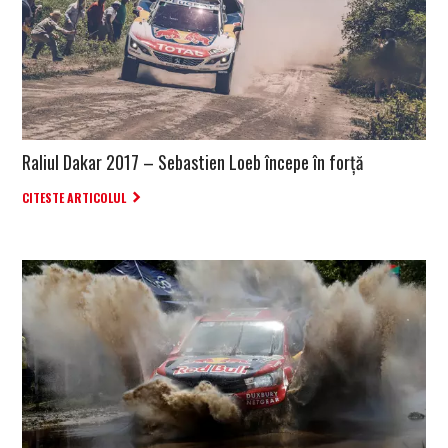
Raliul Dakar 2017 – Sebastien Loeb începe în forță
CITESTE ARTICOLUL