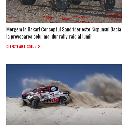
Mergem la Dakar! Conceptul Sandrider este răspunsul Dacia
la provocarea celui mai dur rally-raid al lumii
CITESTE ARTICOLUL