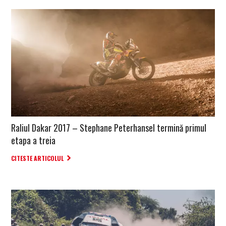
Raliul Dakar 2017 – Stephane Peterhansel termină primul
etapa a treia
CITESTE ARTICOLUL