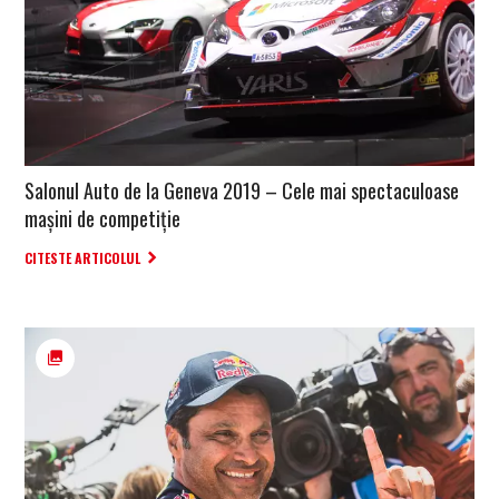
Salonul Auto de la Geneva 2019 – Cele mai spectaculoase
mașini de competiție
CITESTE ARTICOLUL