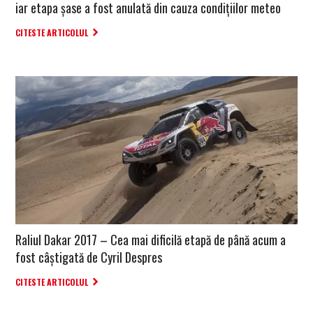
iar etapa șase a fost anulată din cauza condițiilor meteo
CITESTE ARTICOLUL
Raliul Dakar 2017 – Cea mai dificilă etapă de până acum a
fost câștigată de Cyril Despres
CITESTE ARTICOLUL