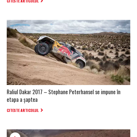
CITESTE ARTICOLUL
Raliul Dakar 2017 – Stephane Peterhansel se impune în
etapa a șaptea
CITESTE ARTICOLUL