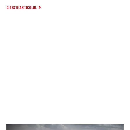
CITESTE ARTICOLUL