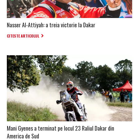
Nasser Al-Attiyah: a treia victorie la Dakar
CITESTE ARTICOLUL
Mani Gyenes a terminat pe locul 23 Raliul Dakar din
America de Sud