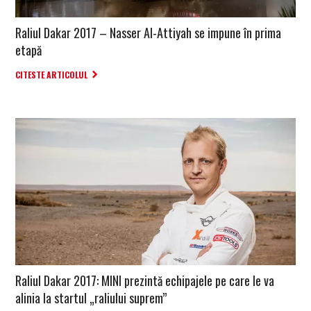
Raliul Dakar 2017 – Nasser Al-Attiyah se impune în prima
etapă
CITESTE ARTICOLUL
Raliul Dakar 2017: MINI prezintă echipajele pe care le va
alinia la startul „raliului suprem”