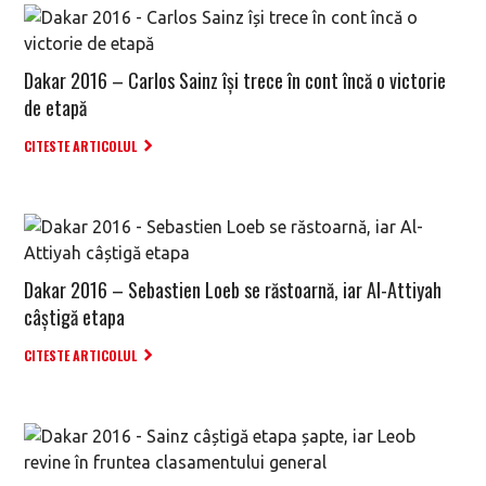
Dakar 2016 – Carlos Sainz își trece în cont încă o victorie
de etapă
CITESTE ARTICOLUL
Dakar 2016 – Sebastien Loeb se răstoarnă, iar Al-Attiyah
câștigă etapa
CITESTE ARTICOLUL