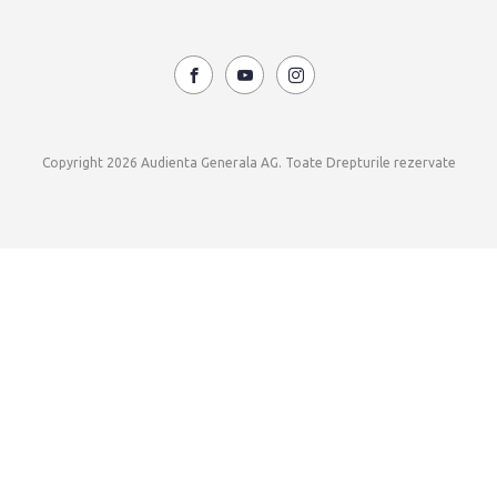
Copyright 2026 Audienta Generala AG. Toate Drepturile rezervate