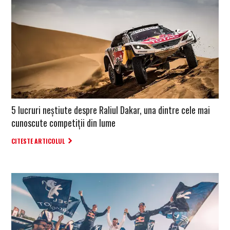
5 lucruri neștiute despre Raliul Dakar, una dintre cele mai
cunoscute competiții din lume
CITESTE ARTICOLUL