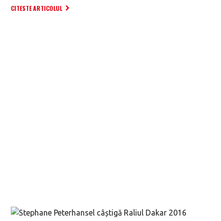
CITESTE ARTICOLUL