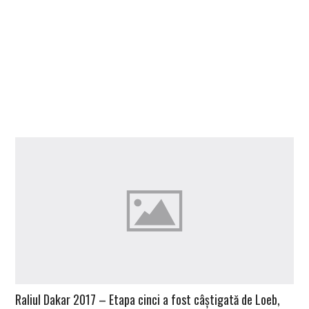
Raliul Dakar 2017 – Etapa cinci a fost câștigată de Loeb,