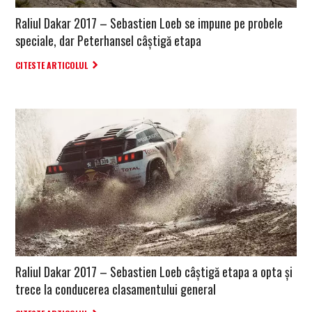
Raliul Dakar 2017 – Sebastien Loeb se impune pe probele
speciale, dar Peterhansel câștigă etapa
CITESTE ARTICOLUL
Raliul Dakar 2017 – Sebastien Loeb câștigă etapa a opta și
trece la conducerea clasamentului general