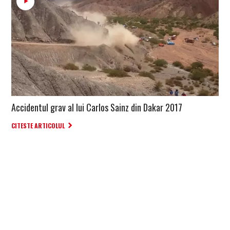
Accidentul grav al lui Carlos Sainz din Dakar 2017
CITESTE ARTICOLUL