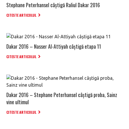
Stephane Peterhansel câștigă Raliul Dakar 2016
CITESTE ARTICOLUL
Dakar 2016 – Nasser Al-Attiyah câștigă etapa 11
CITESTE ARTICOLUL
Dakar 2016 – Stephane Peterhansel câștigă proba, Sainz
vine ultimul
CITESTE ARTICOLUL