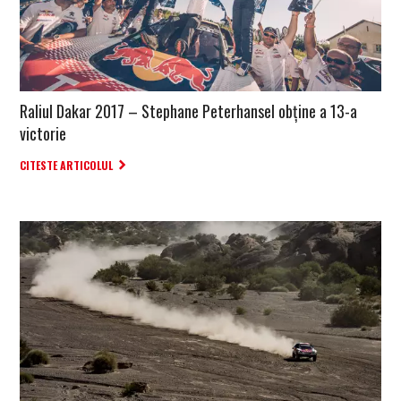
Raliul Dakar 2017 – Stephane Peterhansel obține a 13-a
victorie
CITESTE ARTICOLUL