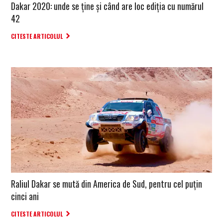
Dakar 2020: unde se ține și când are loc ediția cu numărul
42
CITESTE ARTICOLUL
Raliul Dakar se mută din America de Sud, pentru cel puțin
cinci ani
CITESTE ARTICOLUL