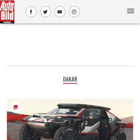
DAKAR