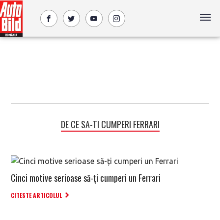
DE CE SA-TI CUMPERI FERRARI
Cinci motive serioase să-ți cumperi un Ferrari
CITESTE ARTICOLUL