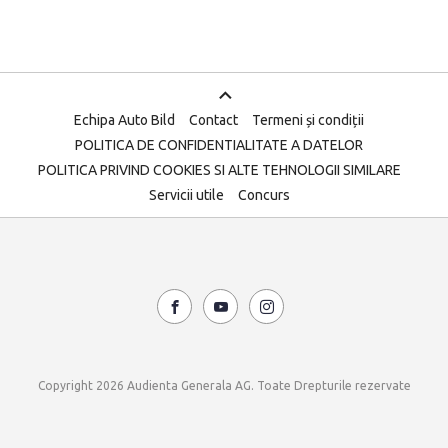
Echipa Auto Bild
Contact
Termeni și condiții
POLITICA DE CONFIDENTIALITATE A DATELOR
POLITICA PRIVIND COOKIES SI ALTE TEHNOLOGII SIMILARE
Servicii utile
Concurs
Copyright 2026 Audienta Generala AG. Toate Drepturile rezervate