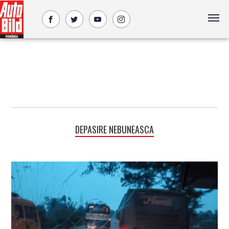
DEPASIRE NEBUNEASCA