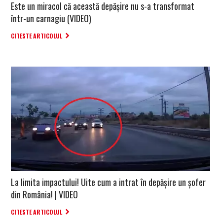
Este un miracol că această depășire nu s-a transformat
într-un carnagiu (VIDEO)
CITESTE ARTICOLUL
La limita impactului! Uite cum a intrat în depășire un șofer
din România! | VIDEO
CITESTE ARTICOLUL