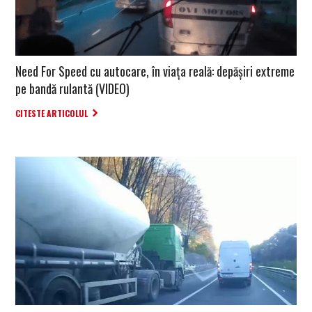
Need For Speed cu autocare, în viața reală: depășiri extreme
pe bandă rulantă (VIDEO)
CITESTE ARTICOLUL