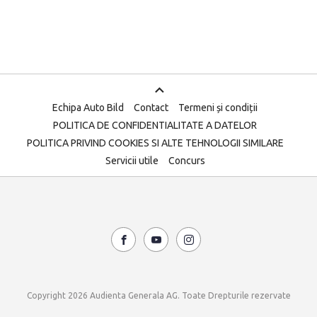
Echipa Auto Bild
Contact
Termeni și condiții
POLITICA DE CONFIDENTIALITATE A DATELOR
POLITICA PRIVIND COOKIES SI ALTE TEHNOLOGII SIMILARE
Servicii utile
Concurs
Copyright 2026 Audienta Generala AG. Toate Drepturile rezervate