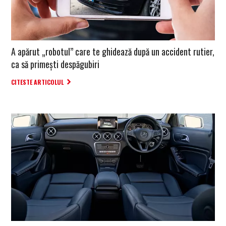
A apărut „robotul” care te ghidează după un accident rutier,
ca să primești despăgubiri
CITESTE ARTICOLUL