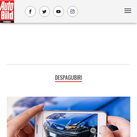
DESPAGUBIRI