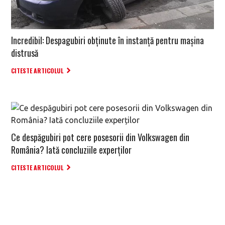
Incredibil: Despagubiri obținute în instanță pentru mașina
distrusă
CITESTE ARTICOLUL
Ce despăgubiri pot cere posesorii din Volkswagen din
România? Iată concluziile experților
CITESTE ARTICOLUL