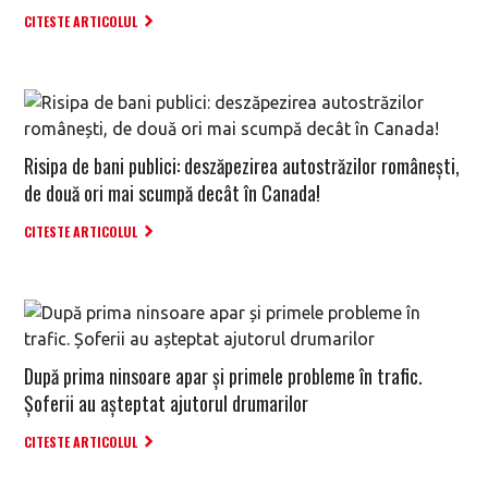
CITESTE ARTICOLUL
Risipa de bani publici: deszăpezirea autostrăzilor românești,
de două ori mai scumpă decât în Canada!
CITESTE ARTICOLUL
După prima ninsoare apar și primele probleme în trafic.
Șoferii au așteptat ajutorul drumarilor
CITESTE ARTICOLUL