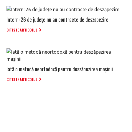
Intern: 26 de județe nu au contracte de deszăpezire
CITESTE ARTICOLUL
Iată o metodă neortodoxă pentru deszăpezirea mașinii
CITESTE ARTICOLUL