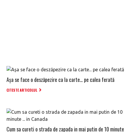
Așa se face o deszăpezire ca la carte… pe calea ferată
CITESTE ARTICOLUL
Cum sa cureti o strada de zapada in mai putin de 10 minute