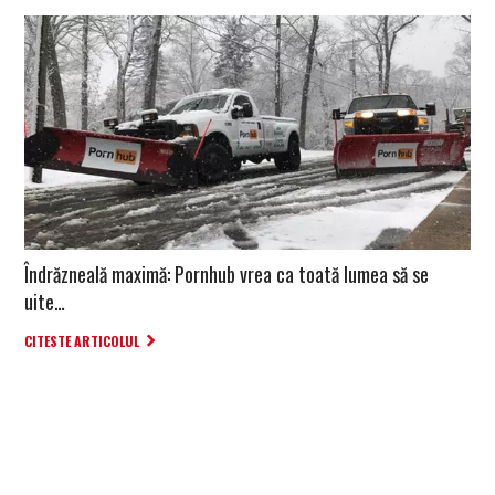
Îndrăzneală maximă: Pornhub vrea ca toată lumea să se
uite…
CITESTE ARTICOLUL