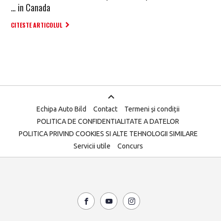
… in Canada
CITESTE ARTICOLUL
Echipa Auto Bild
Contact
Termeni și condiții
POLITICA DE CONFIDENTIALITATE A DATELOR
POLITICA PRIVIND COOKIES SI ALTE TEHNOLOGII SIMILARE
Servicii utile
Concurs