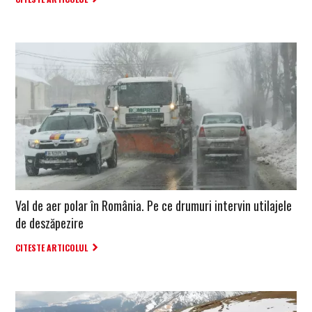
Val de aer polar în România. Pe ce drumuri intervin utilajele
de deszăpezire
CITESTE ARTICOLUL