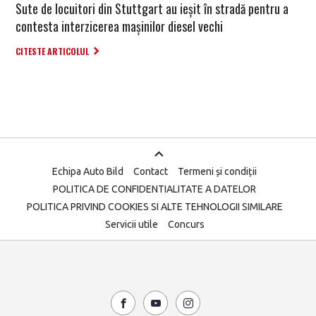
Sute de locuitori din Stuttgart au ieșit în stradă pentru a
contesta interzicerea mașinilor diesel vechi
CITESTE ARTICOLUL
Echipa Auto Bild
Contact
Termeni și condiții
POLITICA DE CONFIDENTIALITATE A DATELOR
POLITICA PRIVIND COOKIES SI ALTE TEHNOLOGII SIMILARE
Servicii utile
Concurs