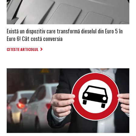
Există un dispozitiv care transformă dieselul din Euro 5 în
Euro 6! Cât costă conversia
CITESTE ARTICOLUL