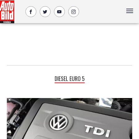
DIESEL EURO 5