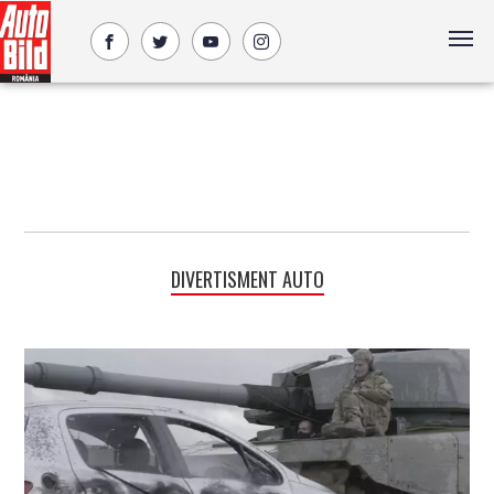
DIVERTISMENT AUTO