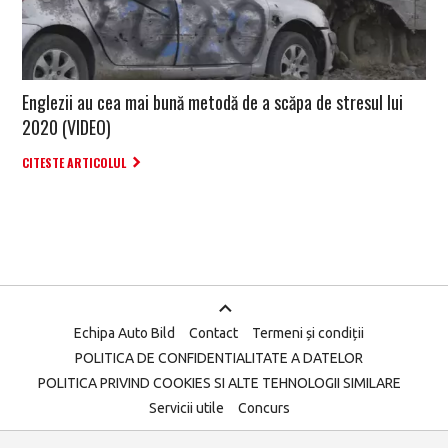
Englezii au cea mai bună metodă de a scăpa de stresul lui
2020 (VIDEO)
CITESTE ARTICOLUL
Echipa Auto Bild
Contact
Termeni și condiții
POLITICA DE CONFIDENTIALITATE A DATELOR
POLITICA PRIVIND COOKIES SI ALTE TEHNOLOGII SIMILARE
Servicii utile
Concurs