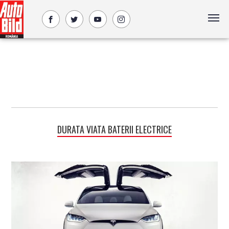
DURATA VIATA BATERII ELECTRICE