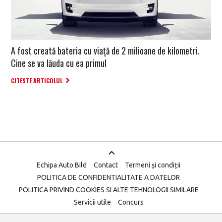
A fost creată bateria cu viață de 2 milioane de kilometri.
Cine se va lăuda cu ea primul
CITESTE ARTICOLUL
Echipa Auto Bild
Contact
Termeni și condiții
POLITICA DE CONFIDENTIALITATE A DATELOR
POLITICA PRIVIND COOKIES SI ALTE TEHNOLOGII SIMILARE
Servicii utile
Concurs